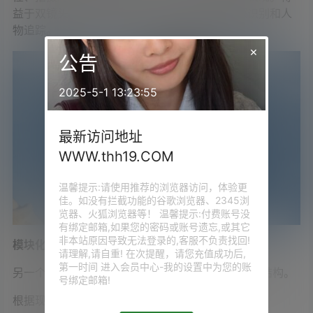
益于双镜头配置，相机还有望实现更精确的景深识别和人
物追踪。
×
公告
2025-5-1 13:23:55
最新访问地址
WWW.thh19.COM
温馨提示:请使用推荐的浏览器访问，体验更
佳。如没有拦截功能的谷歌浏览器、2345浏
览器、火狐浏览器等！ 温馨提示:付费账号没
有绑定邮箱,如果您的密码或账号遗忘,或其它
非本站原因导致无法登录的,客服不负责找回!
模块化 Twist 设计
请理解,请自重! 在次提醒，请您充值成功后,
第一时间 进入会员中心-我的设置中为您的账
另一个值得关注的设计，是被称为“Twist”的模块化结构。
号绑定邮箱!
根据现有信息，这一设计可能支持：