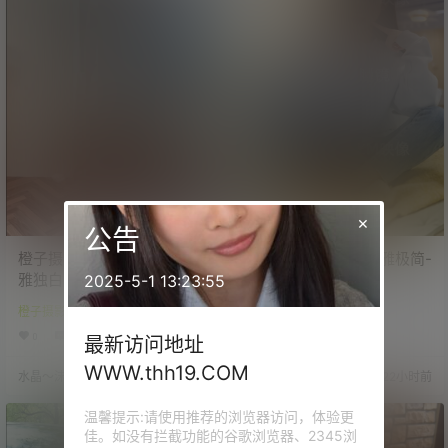
×
公告
橙子摄影 NO.0166 – 敏敏-优
[织梦映像]NO.147 清雅极简-
雅独白（中）[1V/4.98GB]
帆布清风少女时
2025-5-1 13:23:55
[310P/1V/3.35GB]
橙子摄影
织梦映像
0
0
41
0
0
80
最新访问地址
WWW.thh19.COM
水晶～沫雪
22小时前
水晶～沫雪
22小时前
温馨提示:请使用推荐的浏览器访问，体验更
佳。如没有拦截功能的谷歌浏览器、2345浏