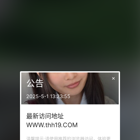
×
公告
2025-5-1 13:23:55
最新访问地址
WWW.thh19.COM
温馨提示:请使用推荐的浏览器访问，体验更