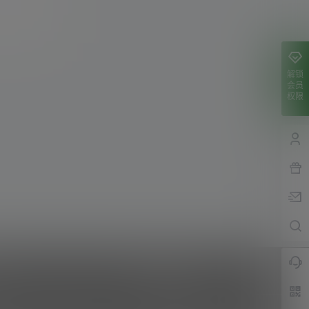
解锁
会员
权限
联系我们