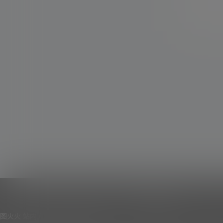
关于我们
图火火 站内大部分资源收集于网络，若