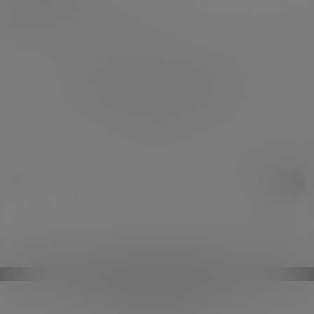
欢迎您，新朋友，感谢参与互动！
确认修改
您必须登录或注册以后才能发表评论
登录
提交
暂无讨论，说说你的看法吧
Copyright © 2026
图火火