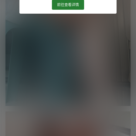
前往查看详情