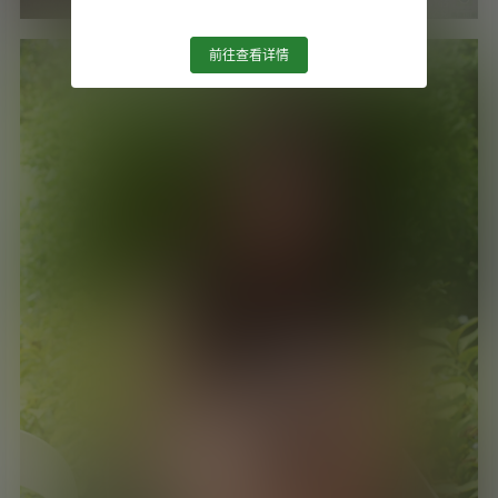
前往查看详情