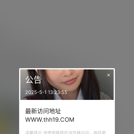
上
化、虚化和散景。
×
公告
2025-5-1 13:23:55
最新访问地址
WWW.thh19.COM
温馨提示:请使用推荐的浏览器访问，体验更