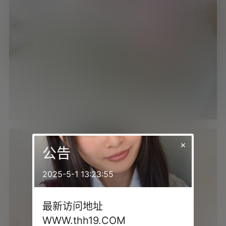
×
公告
2025-5-1 13:23:55
最新访问地址
WWW.thh19.COM