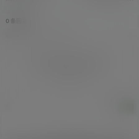
0 条回复
文章作者
管理员
A
M
欢迎您，新朋友，感谢参与互动！
确认修改
您必须登录或注册以后才能发表评论
登录
提交
暂无讨论，说说你的看法吧